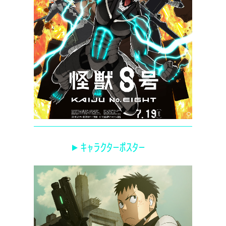
キャラクターポスター